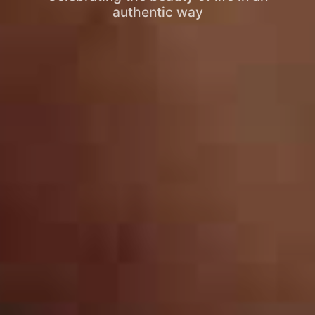
authentic way