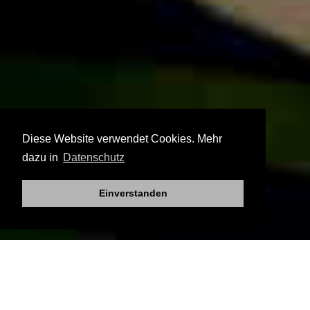
Diese Website verwendet Cookies. Mehr
dazu in
Datenschutz
Einverstanden
Authentische
Familienfotografie – Mehr als